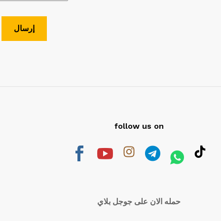
follow us on
حمله الان على جوجل بلاي