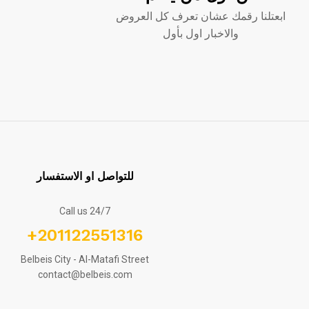
ابعتلنا رقمك عشان تعرف كل العروض
والاخبار اول بأول
للتواصل او الاستفسار
Call us 24/7
+201122551316
Belbeis City - Al-Matafi Street
contact@belbeis.com