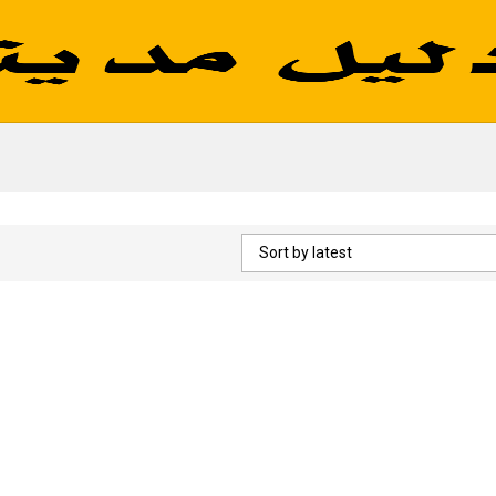
Sort by latest