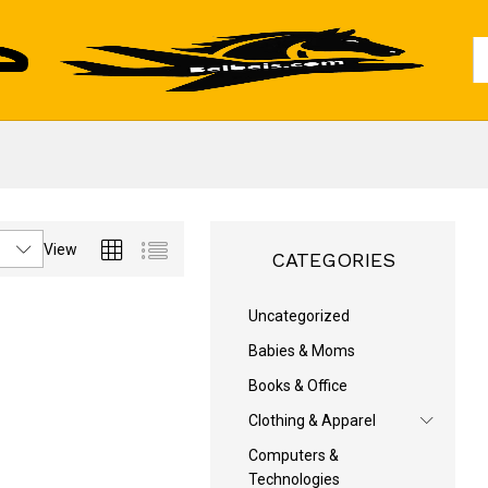
Al
View
CATEGORIES
Uncategorized
Babies & Moms
Books & Office
Clothing & Apparel
Computers &
Technologies