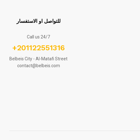
للتواصل او الاستفسار
Call us 24/7
+201122551316
Belbeis City - Al-Matafi Street
contact@belbeis.com