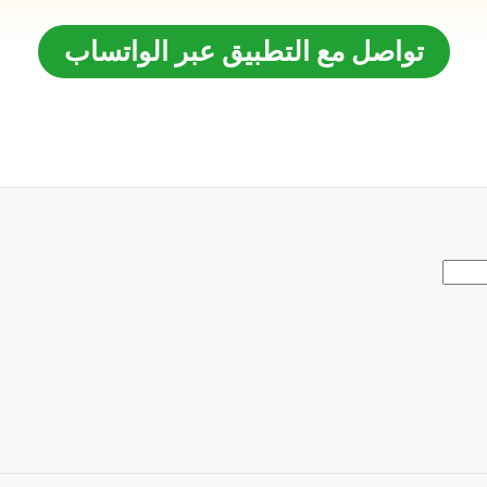
تواصل مع التطبيق عبر الواتساب