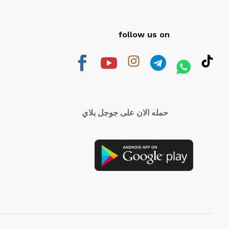
follow us on
حمله الان على جوجل بلاي