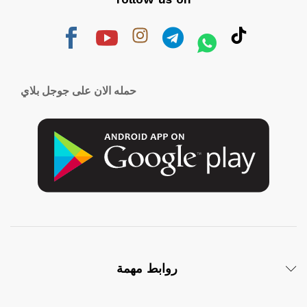
حمله الان على جوجل بلاي
روابط مهمة