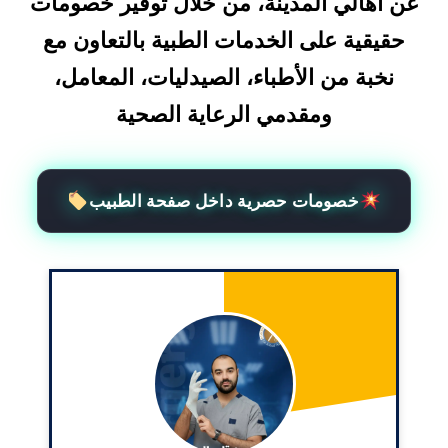
عن أهالي المدينة، من خلال توفير خصومات
حقيقية على الخدمات الطبية بالتعاون مع
نخبة من الأطباء، الصيدليات، المعامل،
ومقدمي الرعاية الصحية
خصومات حصرية داخل صفحة الطبيب