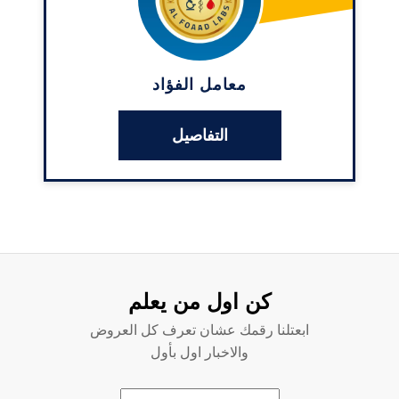
معامل الفؤاد
التفاصيل
كن اول من يعلم
ابعتلنا رقمك عشان تعرف كل العروض
والاخبار اول بأول