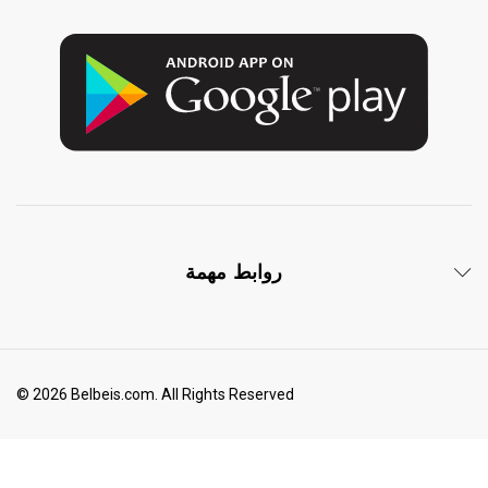
روابط مهمة
© 2026 Belbeis.com. All Rights Reserved