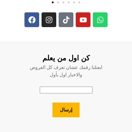
كن اول من يعلم
ابعتلنا رقمك عشان تعرف كل العروض
والاخبار اول بأول