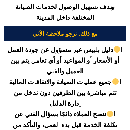
بهدف تسهيل الوصول لخدمات الصيانة
المختلفة داخل المدينة
مع ذلك، نرجو ملاحظة الآتي
ا
دليل بلبيس غير مسؤول عن جودة العمل
أو الأسعار أو المواعيد أو أي تعامل يتم بين
العميل والفني
ا
جميع عمليات الصيانة والاتفاقات المالية
تتم مباشرة بين الطرفين دون تدخل من
إدارة الدليل
ا
ننصح العملاء دائمًا بسؤال الفني عن
تكلفة الخدمة قبل بدء العمل، والتأكد من