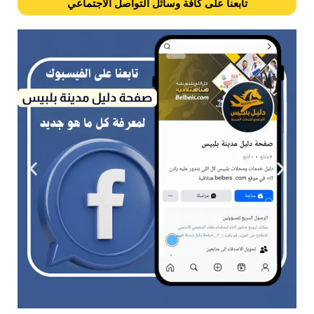
تابعنا على كافة وسائل التواصل الاجتماعي