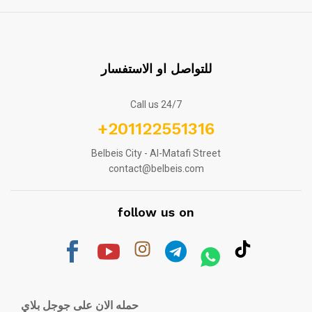
للتواصل او الاستفسار
Call us 24/7
+201122551316
Belbeis City - Al-Matafi Street
contact@belbeis.com
follow us on
حمله الان على جوجل بلاي