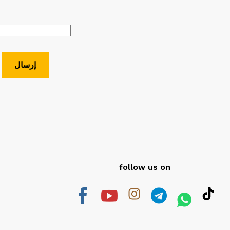
follow us on