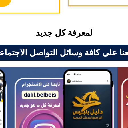
لمعرفة كل جديد
عنا على كافة وسائل التواصل الاجتما