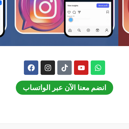
انضم معنا الآن عبر الواتساب