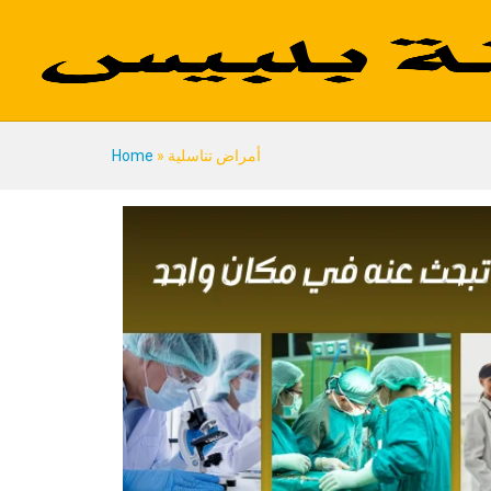
أمراض تناسلية
»
Home