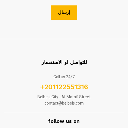
للتواصل او الاستفسار
Call us 24/7
+201122551316
Belbeis City - Al-Matafi Street
contact@belbeis.com
follow us on