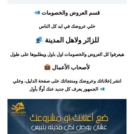
قسم العروض والخصومات
خلي عروضك في ايد كل الناس
للزائر ولاهل المدينة
هيعرفوا كل العروض والخصومات اول باول ويطلبوها على طول
لأصحاب الأعمال
انشر إعلاناتك وعروضك ومنتجاتك على صفحة الدليل، وخلي
الجمهور يعرف كل جديد عنك أولًا بأول