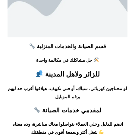
قسم الصيانة والخدمات المنزلية
حل مشاكلك في مكالمة واحدة
للزائر ولاهل المدينة
لو محتاجين كهربائي، سباك، أو فني تكييف، هيلاقوا أقرب حد ليهم
برقم الموبايل
لمقدمي خدمات الصيانة
انضم للدليل وخلي العملاء يتواصلوا معاك مباشرة، وده معناه
شغل أكتر وسمعة أقوى في منطقتك