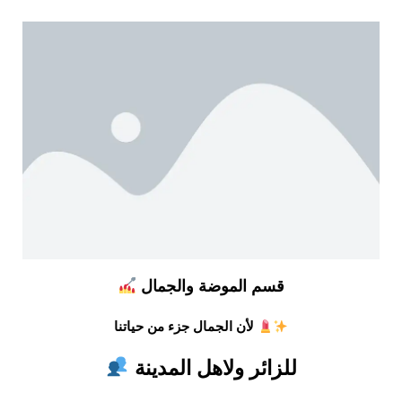
قسم الموضة والجمال
لأن الجمال جزء من حياتنا
للزائر ولاهل المدينة