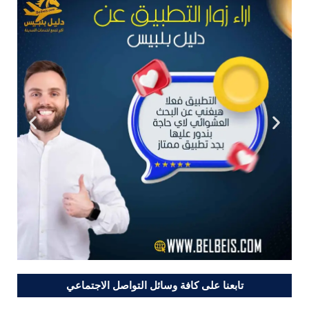
تابعنا على كافة وسائل التواصل الاجتماعي