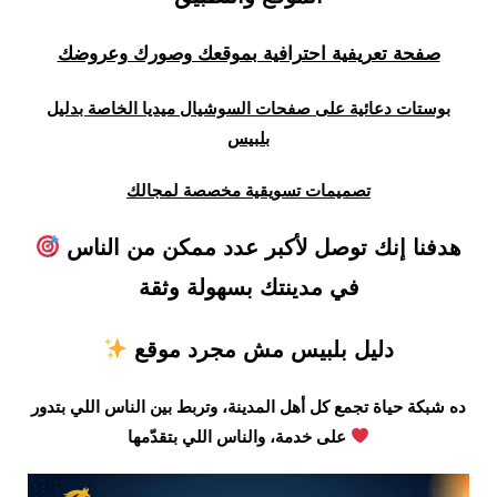
صفحة تعريفية احترافية بموقعك وصورك وعروضك
بوستات دعائية على صفحات السوشيال ميديا الخاصة بدليل
بلبيس
تصميمات تسويقية مخصصة لمجالك
هدفنا إنك توصل لأكبر عدد ممكن من الناس
في مدينتك بسهولة وثقة
دليل بلبيس مش مجرد موقع
ده شبكة حياة تجمع كل أهل المدينة، وتربط بين الناس اللي بتدور
على خدمة، والناس اللي بتقدّمها