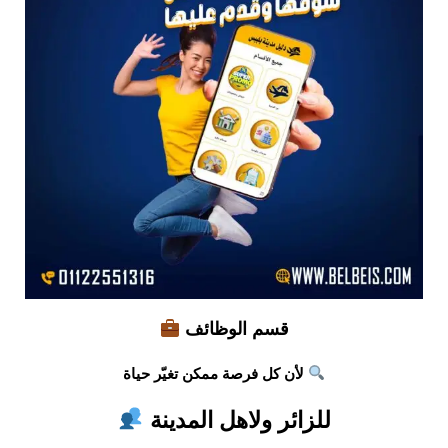
قسم الوظائف
لأن كل فرصة ممكن تغيّر حياة
للزائر ولاهل المدينة