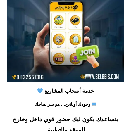
خدمة أصحاب المشاريع
وجودك أونلاين… هو سر نجاحك
بنساعدك يكون ليك حضور قوي داخل وخارج
الموقع والتطبيق