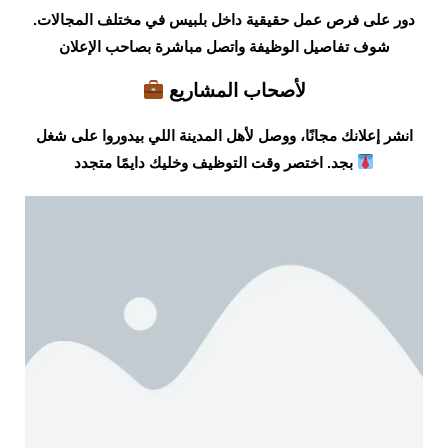
دور على فرص عمل حقيقية داخل بلبيس في مختلف المجالات.
شوف تفاصيل الوظيفة واتصل مباشرة بصاحب الإعلان
لأصحاب المشاريع
انشر إعلانك مجانًا، ووصل لأهل المدينة اللي بيدوروا على شغل
بجد. اختصر وقت التوظيف وخليك دايمًا متجدد