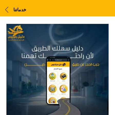
خدماتنا
خدماتنا