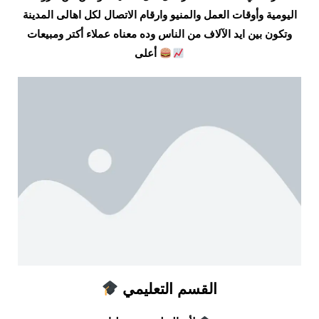
اليومية وأوقات العمل والمنيو وارقام الاتصال لكل اهالى المدينة
وتكون بين ايد الآلاف من الناس وده معناه عملاء أكتر ومبيعات
أعلى
القسم التعليمي