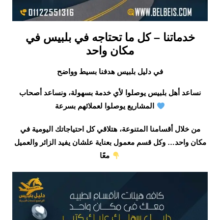
خدماتنا – كل ما تحتاجه في بلبيس في
مكان واحد
في دليل بلبيس هدفنا بسيط وواضح
نساعد أهل بلبيس يوصلوا لأي خدمة بسهولة، ونساعد أصحاب
المشاريع يوصلوا لعملائهم بسرعة
من خلال أقسامنا المتنوعة، هتلاقي كل احتياجاتك اليومية في
مكان واحد… وكل قسم معمول بعناية علشان يفيد الزائر والعميل
معًا