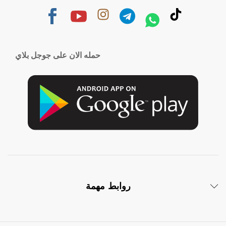
حمله الان على جوجل بلاي
روابط مهمة