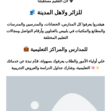
لأن التعليم مستقبلنا
للزائر ولاهل المدينة
هيقدروا يعرفوا كل المدارس، الحضانات، والمدرسين والمدرسات
والمطابع والمكتبات في بلبيس بالعناوين وأرقام التواصل ومجالات
التعليم المختلفة
للمدارس والمراكز التعليمية
خلي أولياء الأمور والطلاب يعرفوك بسهولة، قدّم نبذة عن خدماتك
التعليمية، وشارك جداول الدراسة والعروض التدريبية