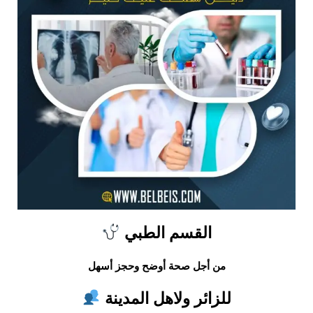
القسم الطبي
من أجل صحة أوضح وحجز أسهل
للزائر ولاهل المدينة