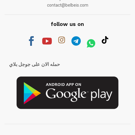
contact@belbeis.com
follow us on
حمله الان على جوجل بلاي