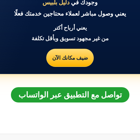
وجودك في
دليل بلبيس
يعني وصول مباشر لعملاء محتاجين خدمتك فعلًا
يعني أرباح أكتر
من غير مجهود تسويق وبأقل تكلفة
ضيف مكانك الآن
تواصل مع التطبيق عبر الواتساب