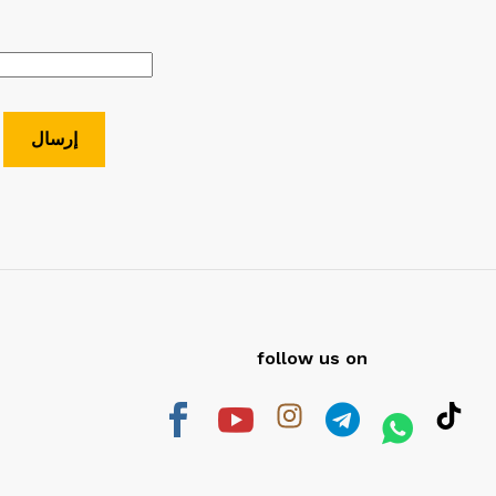
follow us on