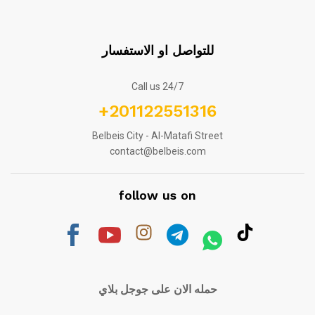
للتواصل او الاستفسار
Call us 24/7
+201122551316
Belbeis City - Al-Matafi Street
contact@belbeis.com
follow us on
حمله الان على جوجل بلاي