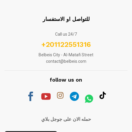
للتواصل او الاستفسار
Call us 24/7
+201122551316
Belbeis City - Al-Matafi Street
contact@belbeis.com
follow us on
حمله الان على جوجل بلاي