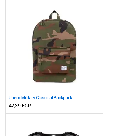
Unero Military Classical Backpack
42,39
EGP