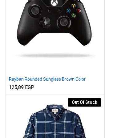
Rayban Rounded Sunglass Brown Color
125,89
EGP
Out Of Stock