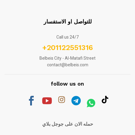
للتواصل او الاستفسار
Call us 24/7
+201122551316
Belbeis City - Al-Matafi Street
contact@belbeis.com
follow us on
حمله الان على جوجل بلاي