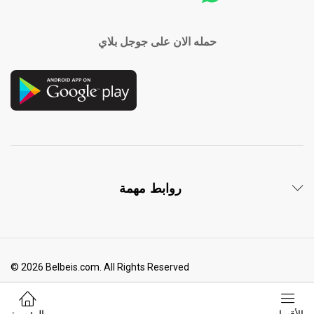
حمله الان على جوجل بلاي
روابط مهمة
© 2026 Belbeis.com. All Rights Reserved