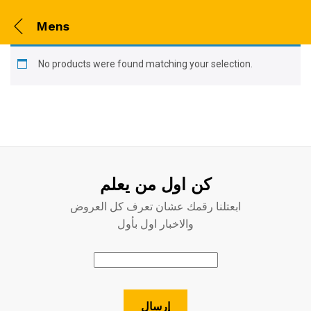
Mens
No products were found matching your selection.
كن اول من يعلم
ابعتلنا رقمك عشان تعرف كل العروض
والاخبار اول بأول