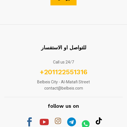
للتواصل او الاستفسار
Call us 24/7
+201122551316
Belbeis City - Al-Matafi Street
contact@belbeis.com
follow us on