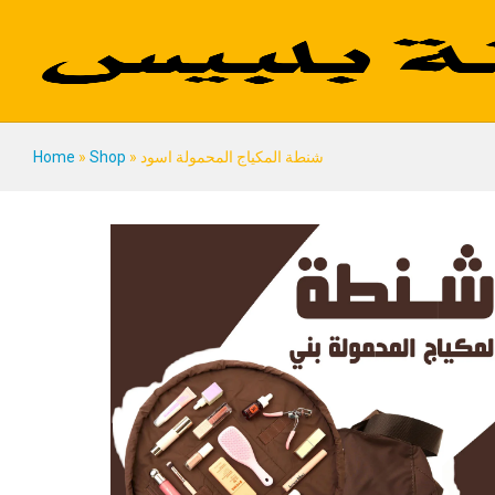
شنطة المكياج المحمولة اسود
Description
Reviews (0)
شنطة المكياج المحمولة اسود
»
Shop
»
Home