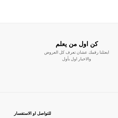
كن اول من يعلم
ابعتلنا رقمك عشان تعرف كل العروض
والاخبار اول بأول
للتواصل او الاستفسار