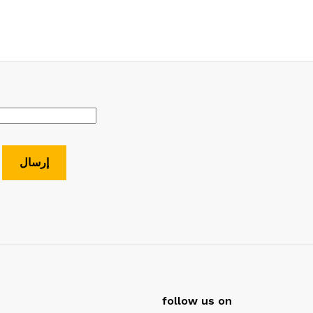
follow us on