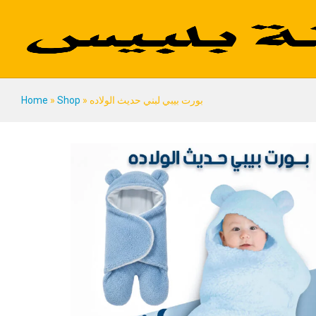
بورت بيبي لبني حديث الولاده
Description
Reviews (0)
بورت بيبي لبني حديث الولاده
»
Shop
»
Home