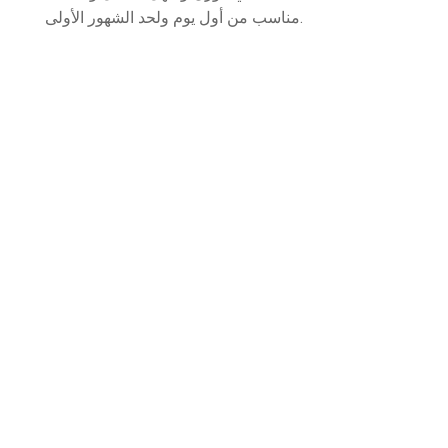
مناسب من أول يوم ولحد الشهور الأولى.