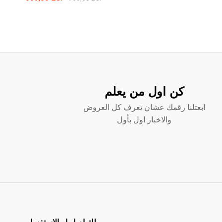
كن اول من يعلم
ابعتلنا رقمك عشان تعرف كل العروض
والاخبار اول بأول