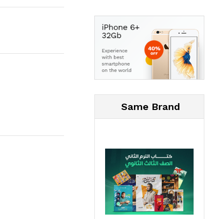
Same Brand