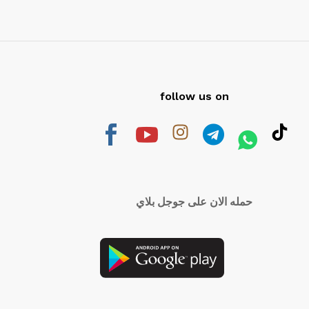
follow us on
حمله الان على جوجل بلاي