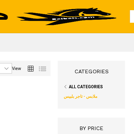
Al
View
CATEGORIES
ALL CATEGORIES
ملابس - تاجر بلبيس
BY PRICE