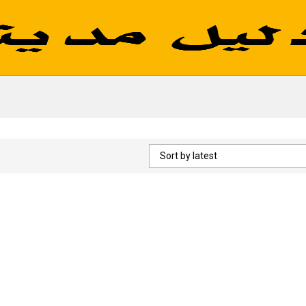
Sort by latest