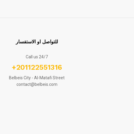
للتواصل او الاستفسار
Call us 24/7
+201122551316
Belbeis City - Al-Matafi Street
contact@belbeis.com