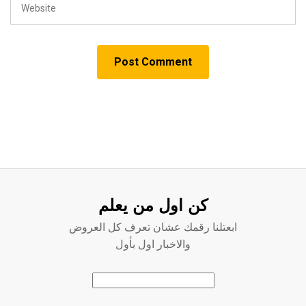
كن اول من يعلم
ابعتلنا رقمك عشان تعرف كل العروض
والاخبار اول بأول