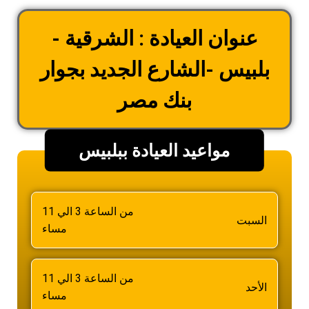
عنوان العيادة : الشرقية -
بلبيس -الشارع الجديد بجوار
بنك مصر
مواعيد العيادة ببلبيس
من الساعة 3 الي 11
السبت
مساء
من الساعة 3 الي 11
الأحد
مساء