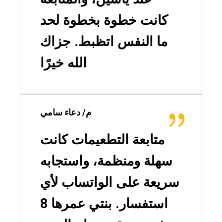
كانت خطوة بخطوة لحد
ما النفس اتظبط. جزاك
الله خيرًا
م/ دعاء سامي
متابعة التطعيمات كانت
سهلة ومنظمة، واستجابه
سريعة على الواتساب لأي
استفسار. بنتي عمرها 8