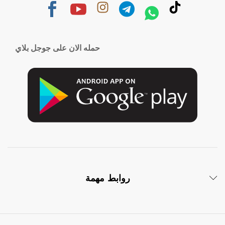
حمله الان على جوجل بلاي
روابط مهمة