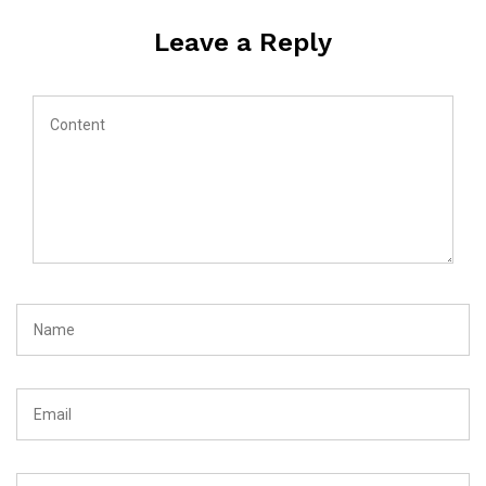
Leave a Reply