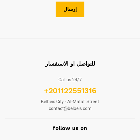
للتواصل او الاستفسار
Call us 24/7
+201122551316
Belbeis City - Al-Matafi Street
contact@belbeis.com
follow us on