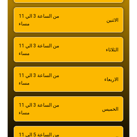
من الساعة 3 الي 11
الاثنين
مساء
من الساعة 3 الي 11
الثلاثاء
مساء
من الساعة 3 الي 11
الاربعاء
مساء
من الساعة 3 الي 11
الخميس
مساء
من الساعة 5 الي 11