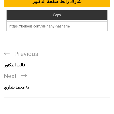
شارك رابط صفحة الدكتور
Copy
Previous
قالب الدكتور
Next
د/ محمد بنداري