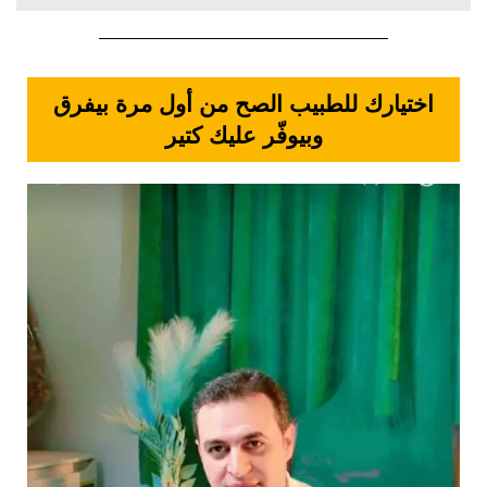
اختيارك للطبيب الصح من أول مرة بيفرق
وبيوفّر عليك كتير