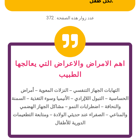
لكل طفل.
عدد زوار هذه الصفحة :
372
اهم الامراض والاعراض التي يعالجها
الطبيب
التهابات الجهاز التنفسي – النزلات المعوية – أمراض
الحساسية – التبول اللاإرادي – الأنيميا وسوء التغذية – السمنة
والنحافة – اضطرابات النمو – مشاكل الجهاز الهضمي
والمناعي – الصفراء عند حديثي الولادة – ومتابعة التطعيمات
الدورية للأطفال