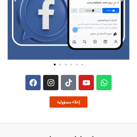
إخلاء مسؤولية