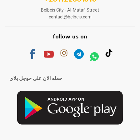
Belbeis City - Al-Matafi Street
contact@belbeis.com
follow us on
حمله الان على جوجل بلاي