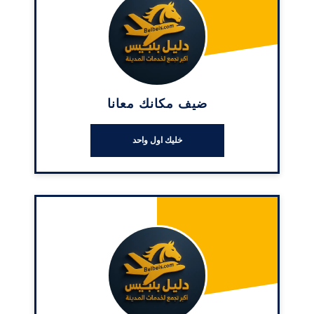
ضيف مكانك معانا
خليك اول واحد