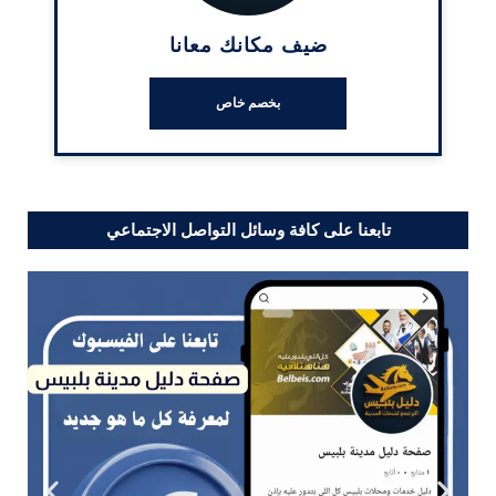
ضيف مكانك معانا
بخصم خاص
تابعنا على كافة وسائل التواصل الاجتماعي