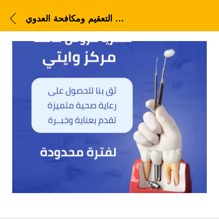
شركات التعقيم ومكافحة العدوي
شركات التعقيم ومكافحة العدوي