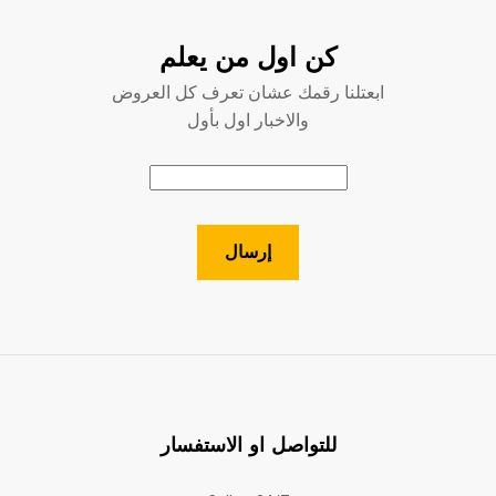
كن اول من يعلم
ابعتلنا رقمك عشان تعرف كل العروض
والاخبار اول بأول
للتواصل او الاستفسار