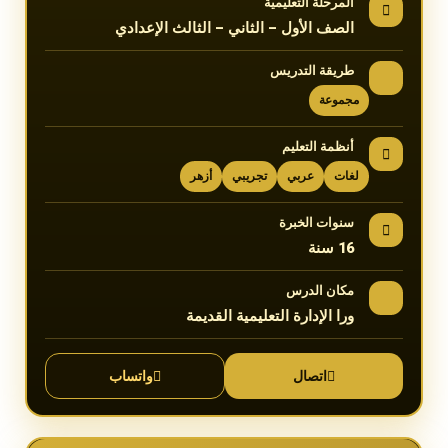
المرحلة التعليمية
الصف الأول – الثاني – الثالث الإعدادي
طريقة التدريس
مجموعة
أنظمة التعليم
لغات
عربي
تجريبي
أزهر
سنوات الخبرة
16 سنة
مكان الدرس
ورا الإدارة التعليمية القديمة
اتصال
واتساب