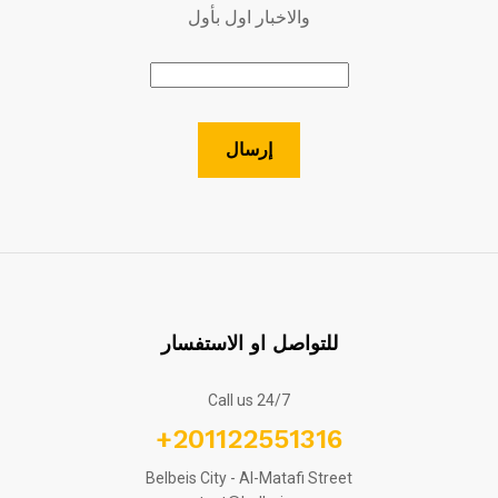
والاخبار اول بأول
للتواصل او الاستفسار
Call us 24/7
+201122551316
Belbeis City - Al-Matafi Street