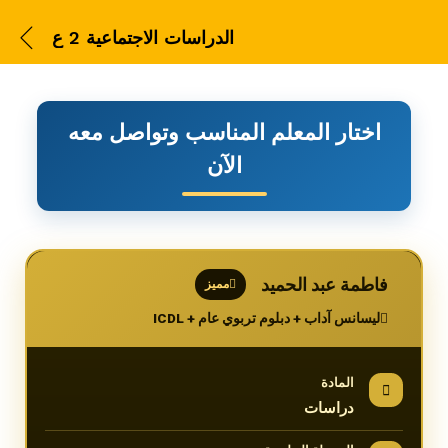
الدراسات الاجتماعية 2 ع
اختار المعلم المناسب وتواصل معه
الآن
الدراسات الاجتماعية 2 ع
فاطمة عبد الحميد
مميز
ليسانس آداب + دبلوم تربوي عام + ICDL
المادة
دراسات