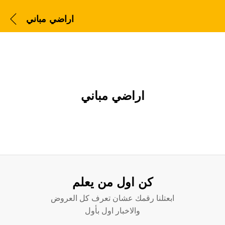
اراضي مباني
اراضي مباني
كن اول من يعلم
ابعتلنا رقمك عشان تعرف كل العروض
والاخبار اول بأول