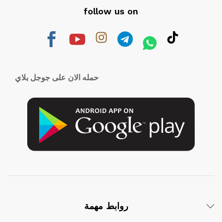
follow us on
حمله الان على جوجل بلاي
روابط مهمة