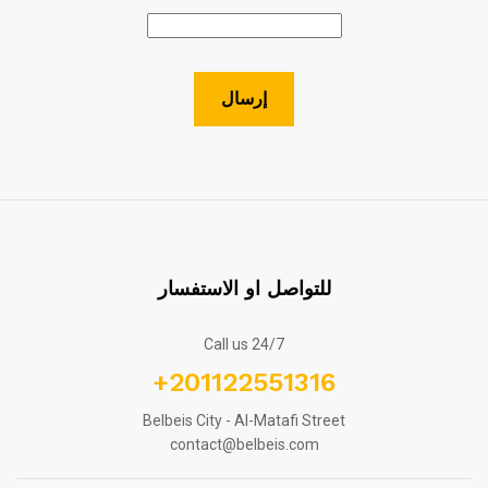
للتواصل او الاستفسار
Call us 24/7
+201122551316
Belbeis City - Al-Matafi Street
contact@belbeis.com