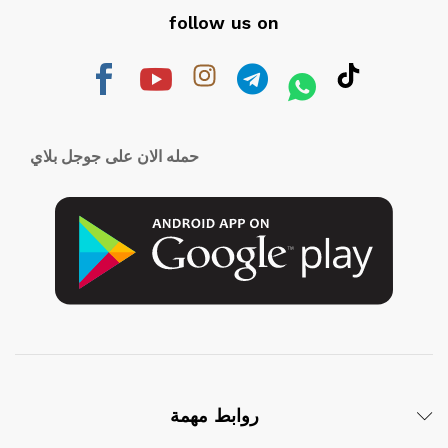
follow us on
حمله الان على جوجل بلاي
روابط مهمة