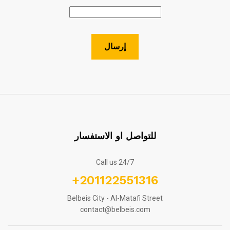
للتواصل او الاستفسار
Call us 24/7
+201122551316
Belbeis City - Al-Matafi Street
contact@belbeis.com