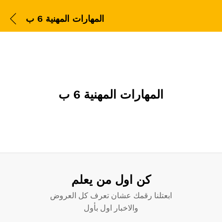
المهارات المهنية 6 ب
المهارات المهنية 6 ب
كن اول من يعلم
ابعتلنا رقمك عشان تعرف كل العروض
والاخبار اول بأول