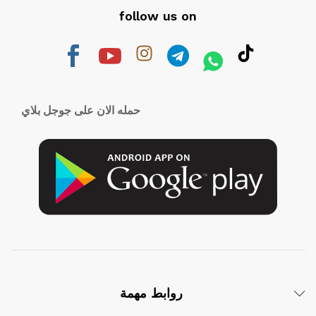
follow us on
حمله الان على جوجل بلاي
روابط مهمة