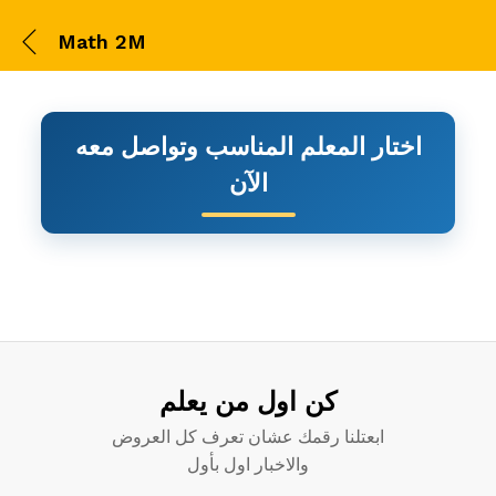
Math 2M
اختار المعلم المناسب وتواصل معه
الآن
Math 2M
كن اول من يعلم
ابعتلنا رقمك عشان تعرف كل العروض
والاخبار اول بأول