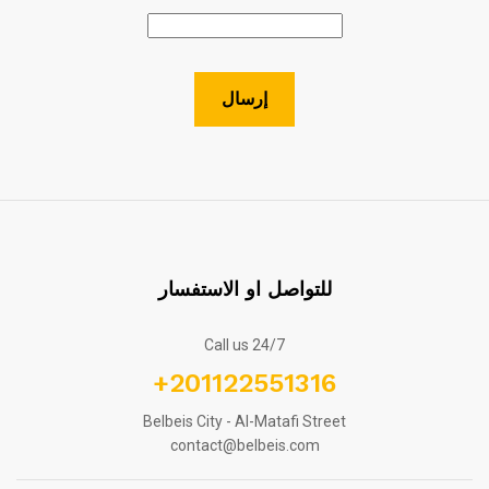
للتواصل او الاستفسار
Call us 24/7
+201122551316
Belbeis City - Al-Matafi Street
contact@belbeis.com