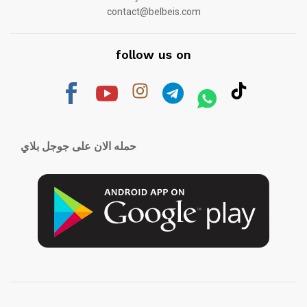
contact@belbeis.com
follow us on
حمله الان على جوجل بلاي