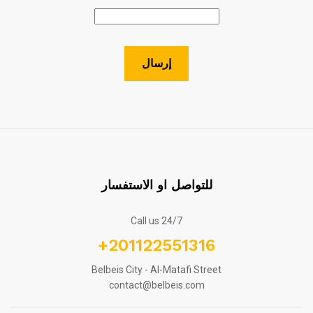
للتواصل او الاستفسار
Call us 24/7
+201122551316
Belbeis City - Al-Matafi Street
contact@belbeis.com