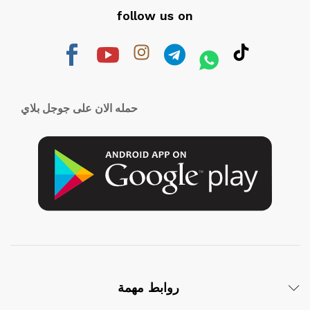
follow us on
حمله الان على جوجل بلاي
روابط مهمة