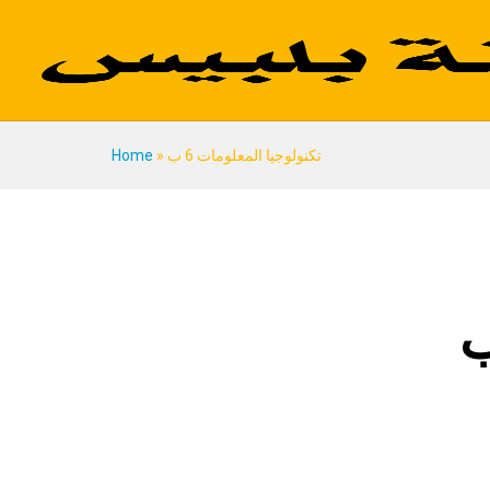
تكنولوجيا المعلومات 6 ب
»
Home