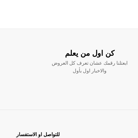
كن اول من يعلم
ابعتلنا رقمك عشان تعرف كل العروض
والاخبار اول بأول
للتواصل او الاستفسار