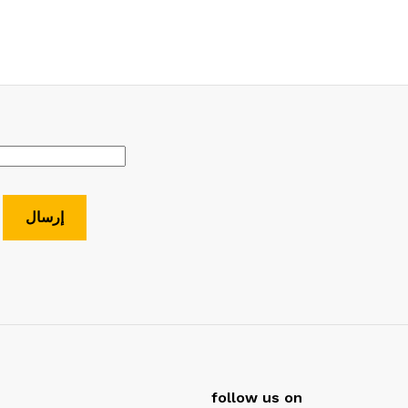
follow us on