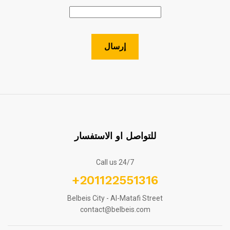
للتواصل او الاستفسار
Call us 24/7
+201122551316
Belbeis City - Al-Matafi Street
contact@belbeis.com