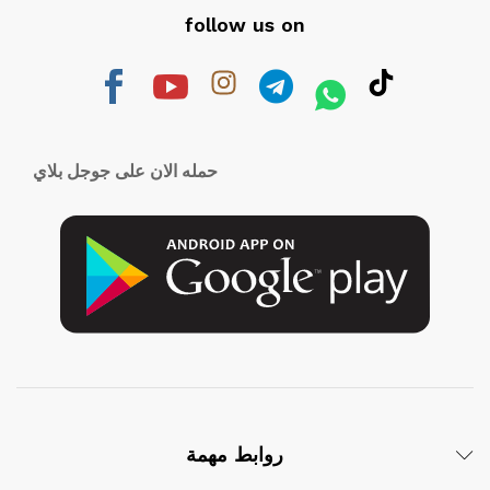
follow us on
حمله الان على جوجل بلاي
روابط مهمة