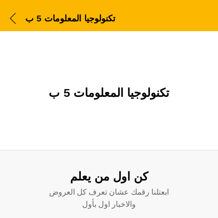
تكنولوجيا المعلومات 5 ب
تكنولوجيا المعلومات 5 ب
كن اول من يعلم
ابعتلنا رقمك عشان تعرف كل العروض
والاخبار اول بأول