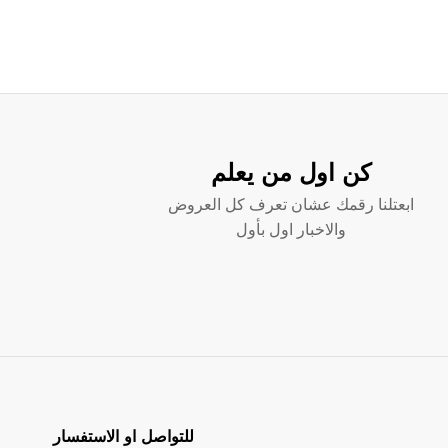
كن اول من يعلم
ابعتلنا رقمك عشان تعرف كل العروض
والاخبار اول بأول
للتواصل او الاستفسار