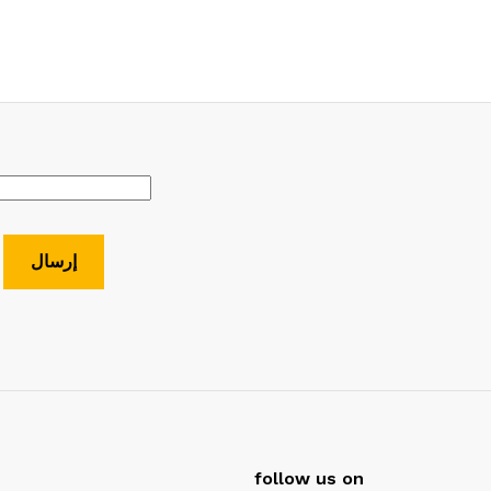
follow us on