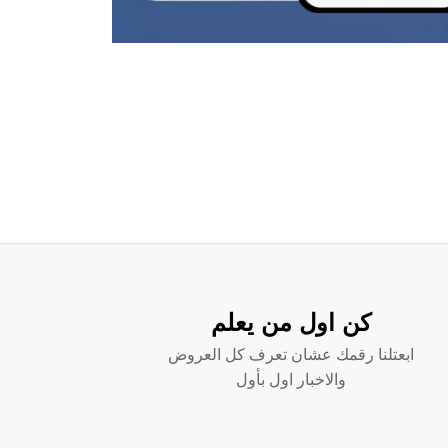
كن اول من يعلم
ابعتلنا رقمك عشان تعرف كل العروض
والاخبار اول بأول