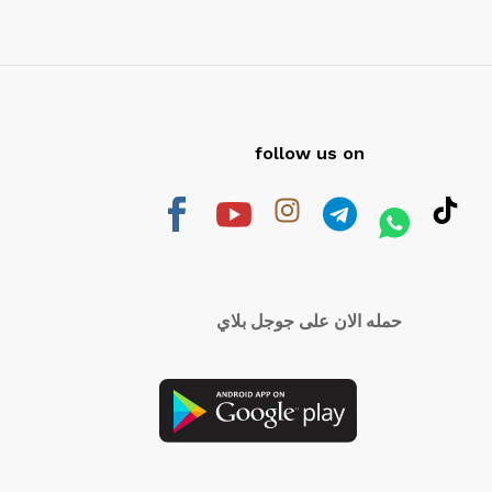
follow us on
حمله الان على جوجل بلاي