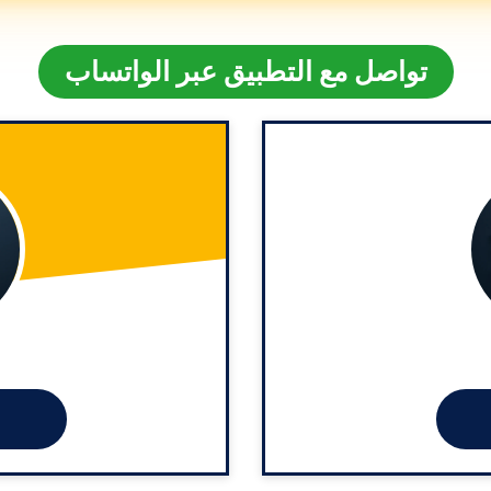
تواصل مع التطبيق عبر الواتساب
خ