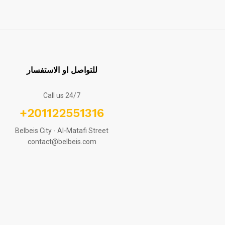
للتواصل او الاستفسار
Call us 24/7
+201122551316
Belbeis City - Al-Matafi Street
contact@belbeis.com