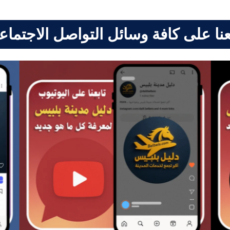
عنا على كافة وسائل التواصل الاجتما