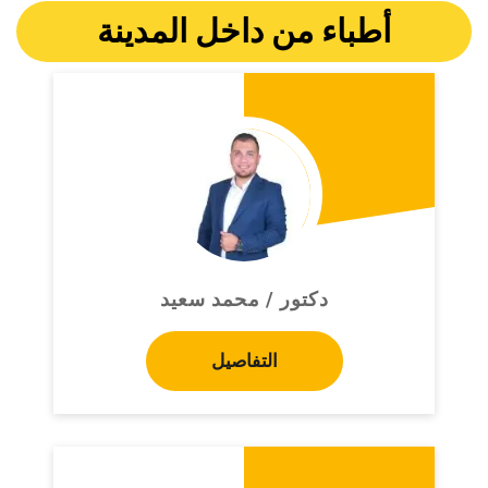
أطباء من داخل المدينة
دكتور / محمد سعيد
التفاصيل