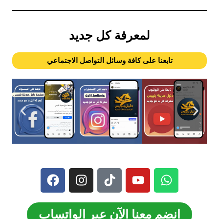
لمعرفة كل جديد
تابعنا على كافة وسائل التواصل الاجتماعي
انضم معنا الآن عبر الواتساب