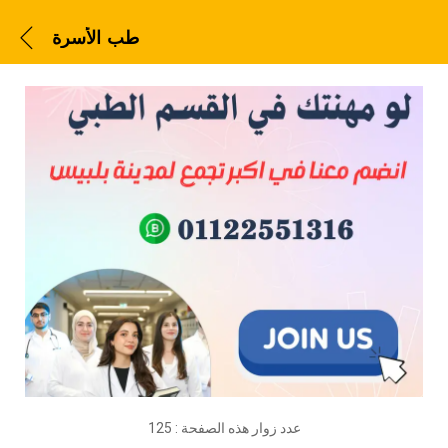
طب الأسرة
عدد زوار هذه الصفحة :
125