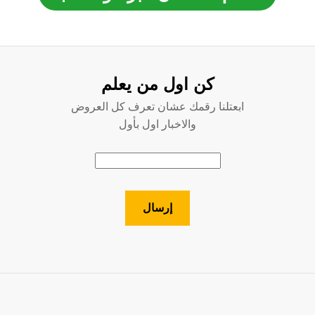
كن اول من يعلم
ابعتلنا رقمك عشان تعرف كل العروض
والاخبار اول بأول