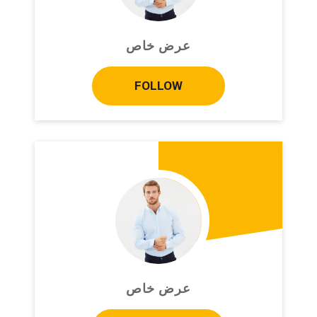
عرض خاص
FOLLOW
عرض خاص