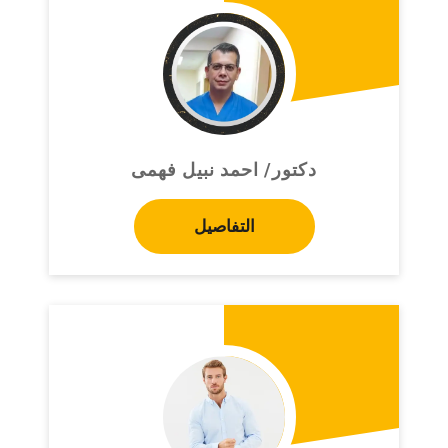
دكتور/ احمد نبيل فهمى
التفاصيل