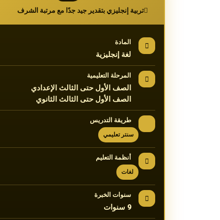
تربية إنجليزي بتقدير جيد جدًا مع مرتبة الشرف
المادة
لغة إنجليزية
المرحلة التعليمية
الصف الأول حتى الثالث الإعدادي
الصف الأول حتى الثالث الثانوي
طريقة التدريس
سنتر تعليمي
أنظمة التعليم
لغات
سنوات الخبرة
9 سنوات