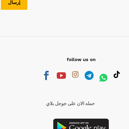
follow us on
حمله الان على جوجل بلاي