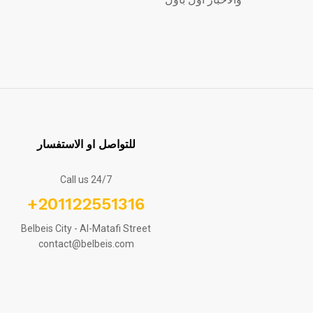
للتواصل او الاستفسار
Call us 24/7
+201122551316
Belbeis City - Al-Matafi Street
contact@belbeis.com