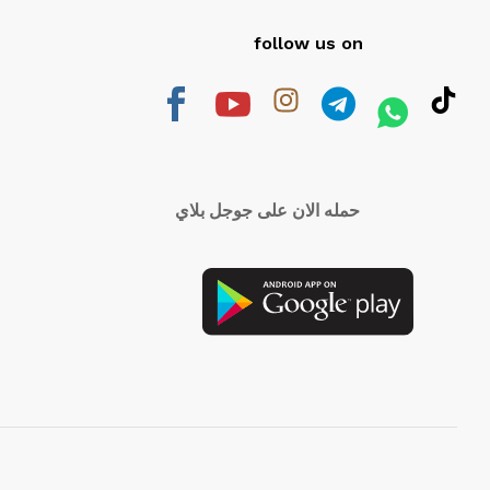
follow us on
حمله الان على جوجل بلاي