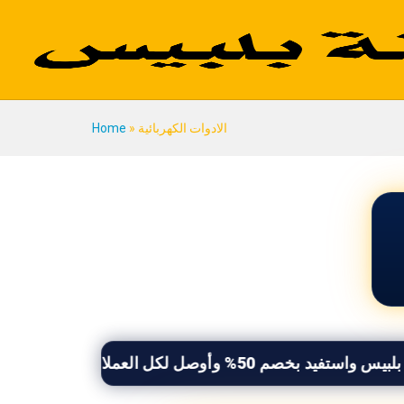
الادوات الكهربائية
»
Home
وصل لكل العملاء اللى بيدوروا عليك