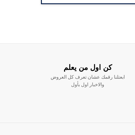
كن اول من يعلم
ابعتلنا رقمك عشان تعرف كل العروض
والاخبار اول بأول