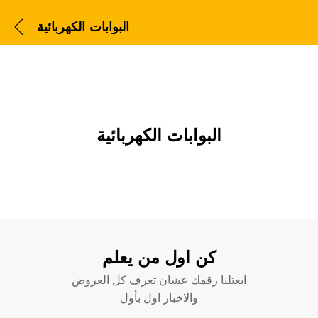
البوابات الكهربائية
البوابات الكهربائية
كن اول من يعلم
ابعتلنا رقمك عشان تعرف كل العروض
والاخبار اول بأول