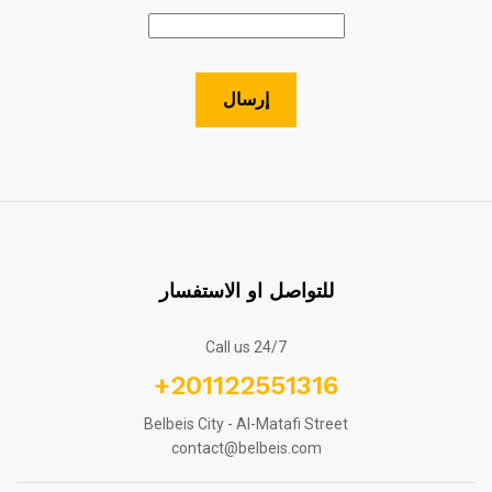
للتواصل او الاستفسار
Call us 24/7
+201122551316
Belbeis City - Al-Matafi Street
contact@belbeis.com