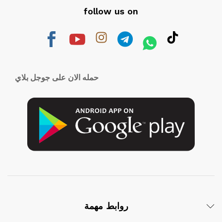
follow us on
حمله الان على جوجل بلاي
روابط مهمة