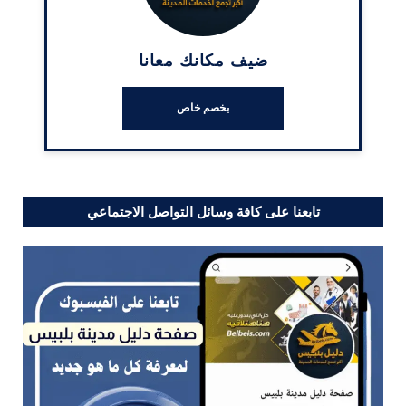
ضيف مكانك معانا
بخصم خاص
تابعنا على كافة وسائل التواصل الاجتماعي