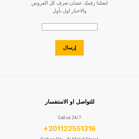
ابعتلنا رقمك عشان تعرف كل العروض
والاخبار اول بأول
للتواصل او الاستفسار
Call us 24/7
+201122551316