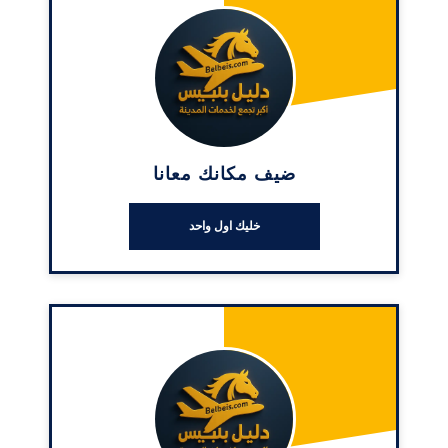
ضيف مكانك معانا
خليك اول واحد