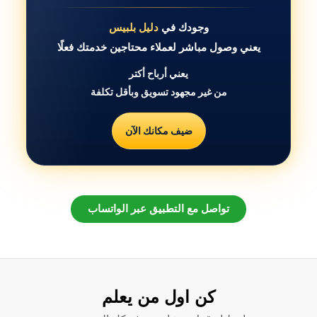
وجودك في
دليل بلبيس
يعني وصول مباشر لعملاء محتاجين خدمتك فعلًا
يعني أرباح أكتر
من غير مجهود تسويق وبأقل تكلفة
ضيف مكانك الآن
تواصل مع التطبيق عبر الواتساب
كن اول من يعلم