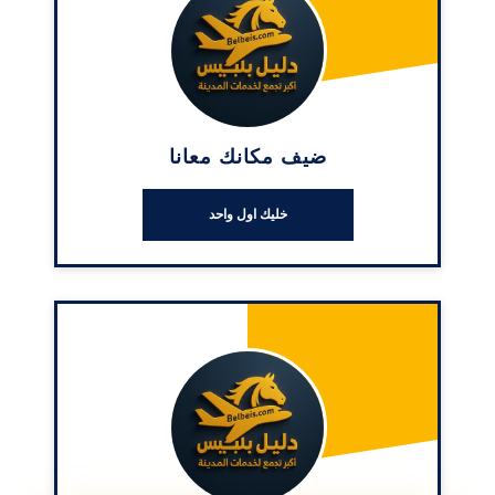
ضيف مكانك معانا
خليك اول واحد