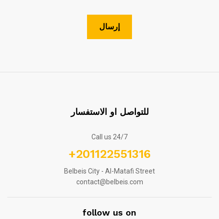
للتواصل او الاستفسار
Call us 24/7
+201122551316
Belbeis City - Al-Matafi Street
contact@belbeis.com
follow us on