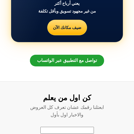
يعني أرباح أكتر
من غير مجهود تسويق وبأقل تكلفة
ضيف مكانك الآن
تواصل مع التطبيق عبر الواتساب
كن اول من يعلم
ابعتلنا رقمك عشان تعرف كل العروض
والاخبار اول بأول