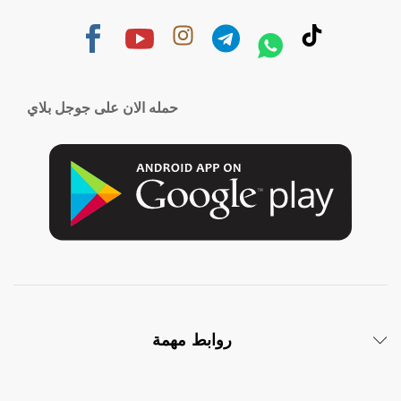
حمله الان على جوجل بلاي
روابط مهمة