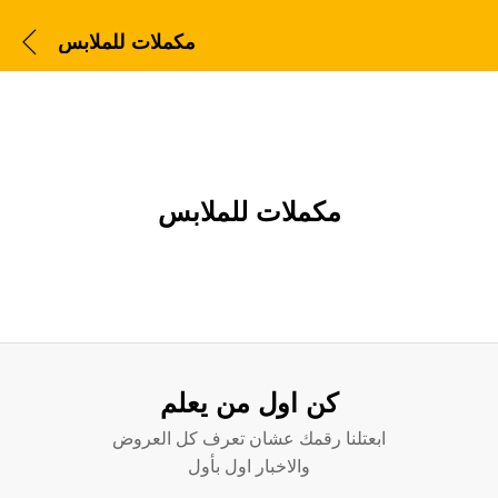
مكملات للملابس
مكملات للملابس
كن اول من يعلم
ابعتلنا رقمك عشان تعرف كل العروض
والاخبار اول بأول