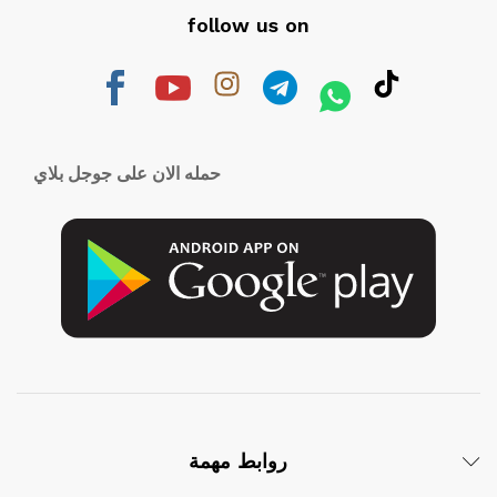
follow us on
حمله الان على جوجل بلاي
روابط مهمة