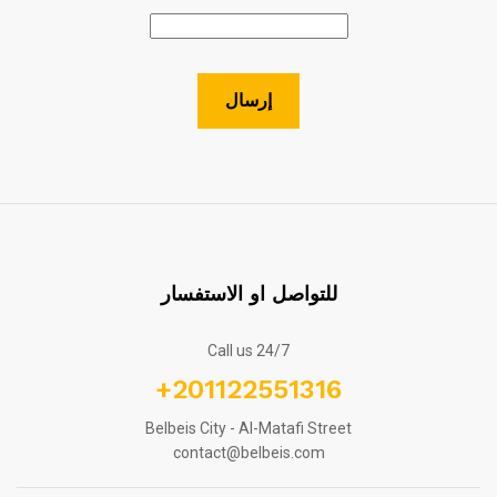
للتواصل او الاستفسار
Call us 24/7
+201122551316
Belbeis City - Al-Matafi Street
contact@belbeis.com