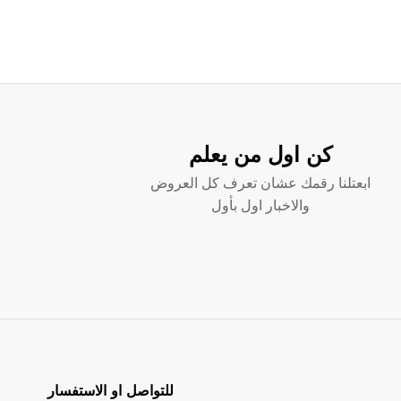
كن اول من يعلم
ابعتلنا رقمك عشان تعرف كل العروض
والاخبار اول بأول
للتواصل او الاستفسار