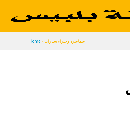
سماسرة وخبراء سيارات
»
Home