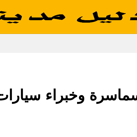
ماسرة وخبراء سيارات