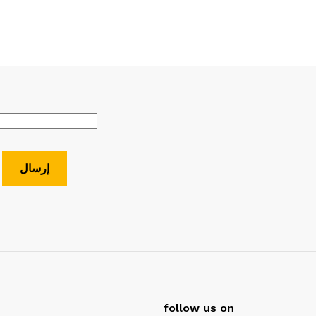
follow us on