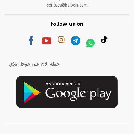
contact@belbeis.com
follow us on
حمله الان على جوجل بلاي