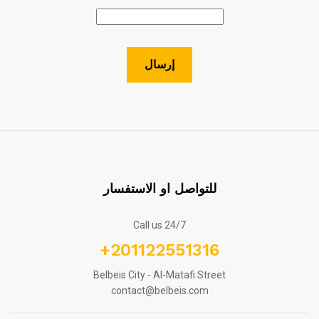
للتواصل او الاستفسار
Call us 24/7
+201122551316
Belbeis City - Al-Matafi Street
contact@belbeis.com