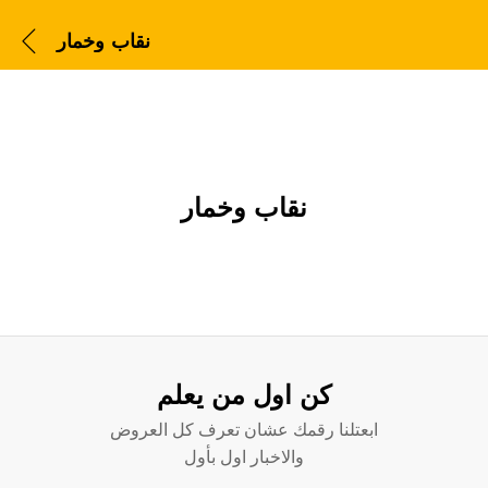
نقاب وخمار
نقاب وخمار
كن اول من يعلم
ابعتلنا رقمك عشان تعرف كل العروض
والاخبار اول بأول