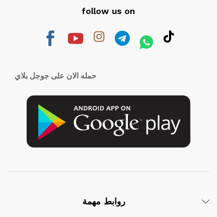
follow us on
حمله الان على جوجل بلاي
روابط مهمة