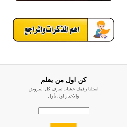
كن اول من يعلم
ابعتلنا رقمك عشان تعرف كل العروض
والاخبار اول بأول