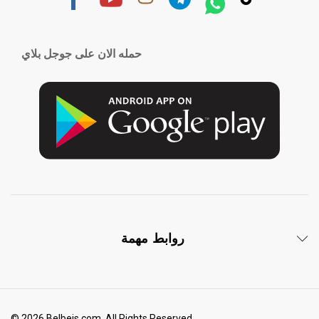
حمله الان على جوجل بلاي
روابط مهمة
© 2026 Belbeis.com. All Rights Reserved