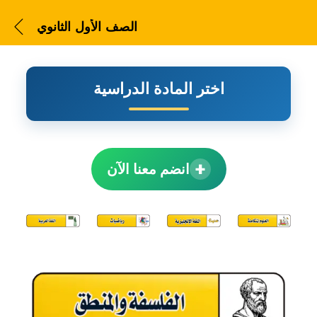
الصف الأول الثانوي
اختر المادة الدراسية
الصف الأول الثانوي
+
انضم معنا الآن