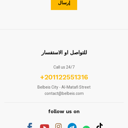
للتواصل او الاستفسار
Call us 24/7
+201122551316
Belbeis City - Al-Matafi Street
contact@belbeis.com
follow us on