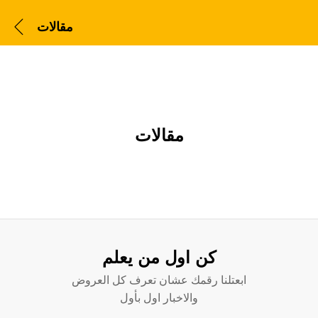
مقالات
مقالات
كن اول من يعلم
ابعتلنا رقمك عشان تعرف كل العروض
والاخبار اول بأول