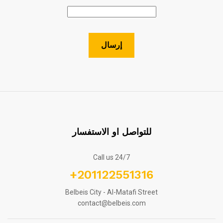
للتواصل او الاستفسار
Call us 24/7
+201122551316
Belbeis City - Al-Matafi Street
contact@belbeis.com