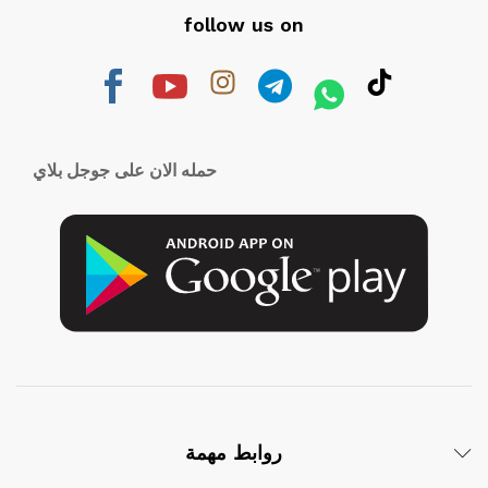
follow us on
حمله الان على جوجل بلاي
روابط مهمة